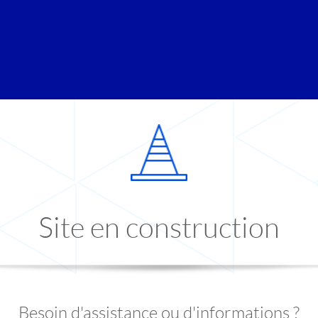
Site en construction
Besoin d'assistance ou d'informations ?