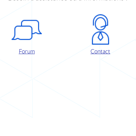
Forum
Contact