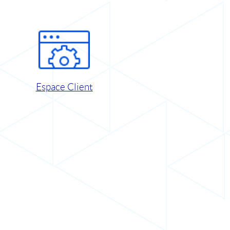
Espace Client