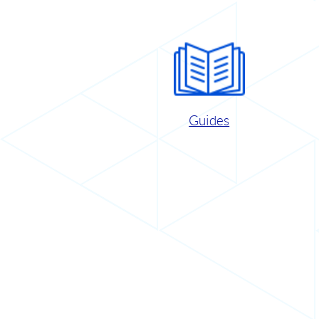
Guides